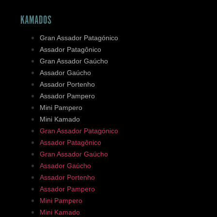
KAMADOS
Gran Assador Patagónico
Assador Patagônico
Gran Assador Gaúcho
Assador Gaúcho
Assador Portenho
Assador Pampero
Mini Pampero
Mini Kamado
Gran Assador Patagónico
Assador Patagônico
Gran Assador Gaúcho
Assador Gaúcho
Assador Portenho
Assador Pampero
Mini Pampero
Mini Kamado