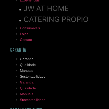
Experiencias
JW AT HOME
CATERING PROPIO
Consumíveis
Lojas
Contato
GARANTÍA
Garantía
Qualidade
Manuais
Sustentabilidade
Garantía
Qualidade
Manuais
Sustentabilidade