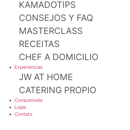
KAMADOTIPS
CONSEJOS Y FAQ
MASTERCLASS
RECEITAS
CHEF A DOMICILIO
Experiencias
JW AT HOME
CATERING PROPIO
Consumíveis
Lojas
Contato