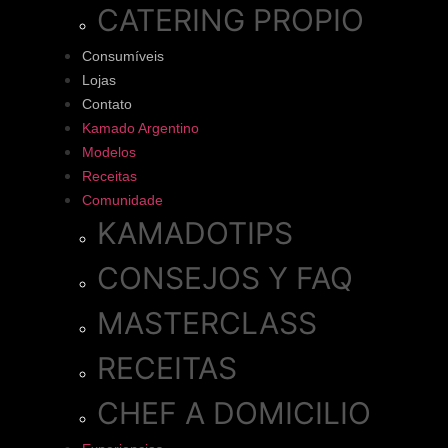
CATERING PROPIO
Consumíveis
Lojas
Contato
Kamado Argentino
Modelos
Receitas
Comunidade
KAMADOTIPS
CONSEJOS Y FAQ
MASTERCLASS
RECEITAS
CHEF A DOMICILIO