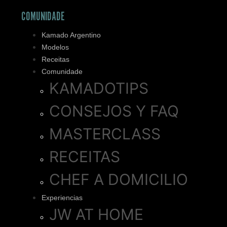
COMUNIDADE
Kamado Argentino
Modelos
Receitas
Comunidade
KAMADOTIPS
CONSEJOS Y FAQ
MASTERCLASS
RECEITAS
CHEF A DOMICILIO
Experiencias
JW AT HOME