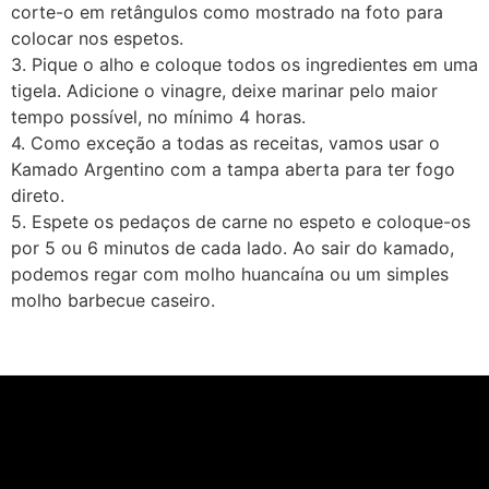
corte-o em retângulos como mostrado na foto para
colocar nos espetos.
3. Pique o alho e coloque todos os ingredientes em uma
tigela. Adicione o vinagre, deixe marinar pelo maior
tempo possível, no mínimo 4 horas.
4. Como exceção a todas as receitas, vamos usar o
Kamado Argentino com a tampa aberta para ter fogo
direto.
5. Espete os pedaços de carne no espeto e coloque-os
por 5 ou 6 minutos de cada lado. Ao sair do kamado,
podemos regar com molho huancaína ou um simples
molho barbecue caseiro.