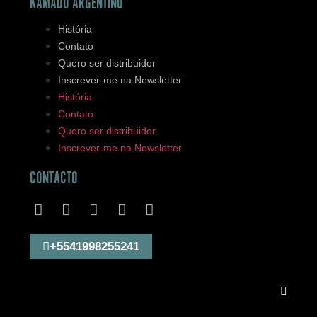
KAMADO ARGENTINO
História
Contato
Quero ser distribuidor
Inscrever-me na Newsletter
História
Contato
Quero ser distribuidor
Inscrever-me na Newsletter
CONTACTO
+5541998255241