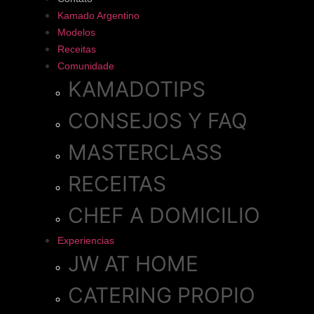
Kamado Argentino
Modelos
Receitas
Comunidade
KAMADOTIPS
CONSEJOS Y FAQ
MASTERCLASS
RECEITAS
CHEF A DOMICILIO
Experiencias
JW AT HOME
CATERING PROPIO