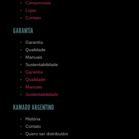
Consumíveis
Lojas
Contato
GARANTÍA
Garantía
Qualidade
Manuais
Sustentabilidade
Garantía
Qualidade
Manuais
Sustentabilidade
KAMADO ARGENTINO
História
Contato
Quero ser distribuidor