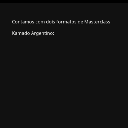
Contamos com dois formatos de Masterclass
Kamado Argentino: