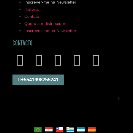
Inscrever-me na Newsletter
História
Contato
Quero ser distribuidor
Inscrever-me na Newsletter
CONTACTO
+5541998255241