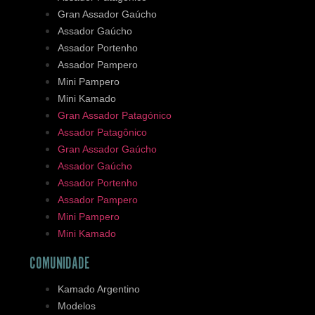
Gran Assador Gaúcho
Assador Gaúcho
Assador Portenho
Assador Pampero
Mini Pampero
Mini Kamado
Gran Assador Patagónico
Assador Patagônico
Gran Assador Gaúcho
Assador Gaúcho
Assador Portenho
Assador Pampero
Mini Pampero
Mini Kamado
COMUNIDADE
Kamado Argentino
Modelos