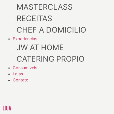
MASTERCLASS
RECEITAS
CHEF A DOMICILIO
Experiencias
JW AT HOME
CATERING PROPIO
Consumíveis
Lojas
Contato
LOJA