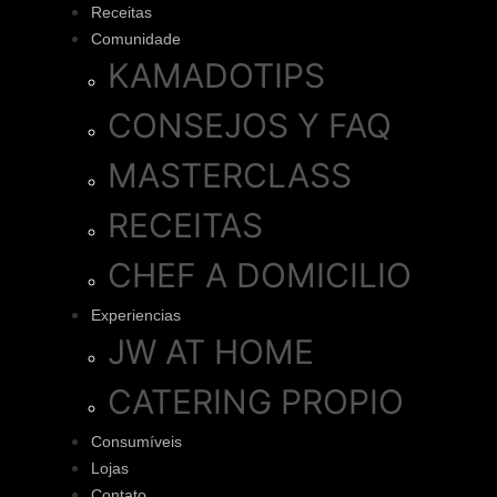
Receitas
Comunidade
KAMADOTIPS
CONSEJOS Y FAQ
MASTERCLASS
RECEITAS
CHEF A DOMICILIO
Experiencias
JW AT HOME
CATERING PROPIO
Consumíveis
Lojas
Contato