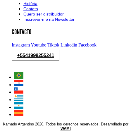
História
Contato
Quero ser distribuidor
Inscrever-me na Newsletter
CONTACTO
Instagram
Youtube
Tiktok
Linkedin
Facebook
+5541998255241
Kamado Argentino 2026. Todos los derechos reservados. Desarrollado por
WAM!