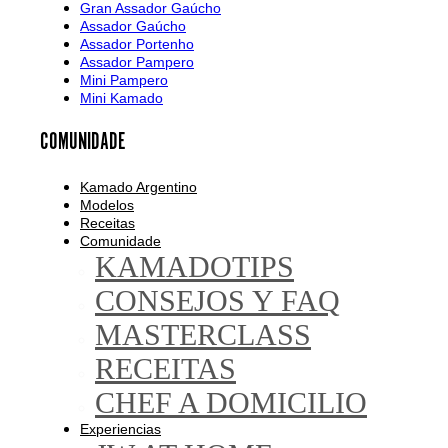
Gran Assador Gaúcho
Assador Gaúcho
Assador Portenho
Assador Pampero
Mini Pampero
Mini Kamado
COMUNIDADE
Kamado Argentino
Modelos
Receitas
Comunidade
KAMADOTIPS
CONSEJOS Y FAQ
MASTERCLASS
RECEITAS
CHEF A DOMICILIO
Experiencias