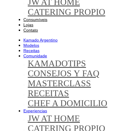
JW AT HOME
CATERING PROPIO
Consumíveis
Lojas
Contato
Kamado Argentino
Modelos
Receitas
Comunidade
KAMADOTIPS
CONSEJOS Y FAQ
MASTERCLASS
RECEITAS
CHEF A DOMICILIO
Experiencias
JW AT HOME
CATERING PROPIO