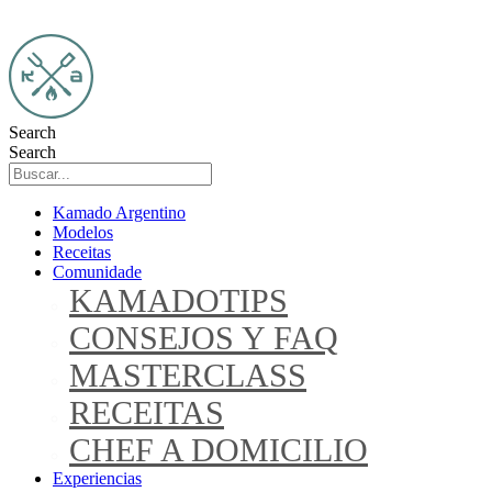
Search
Search
Kamado Argentino
Modelos
Receitas
Comunidade
KAMADOTIPS
CONSEJOS Y FAQ
MASTERCLASS
RECEITAS
CHEF A DOMICILIO
Experiencias