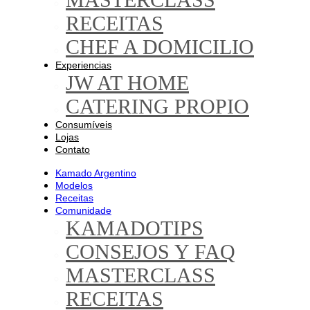
RECEITAS
CHEF A DOMICILIO
Experiencias
JW AT HOME
CATERING PROPIO
Consumíveis
Lojas
Contato
Kamado Argentino
Modelos
Receitas
Comunidade
KAMADOTIPS
CONSEJOS Y FAQ
MASTERCLASS
RECEITAS