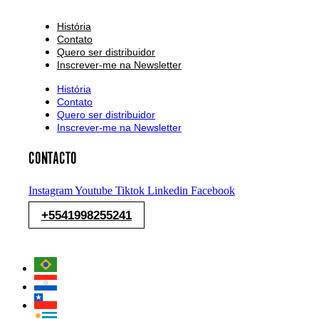
História
Contato
Quero ser distribuidor
Inscrever-me na Newsletter
História
Contato
Quero ser distribuidor
Inscrever-me na Newsletter
CONTACTO
Instagram
Youtube
Tiktok
Linkedin
Facebook
+5541998255241