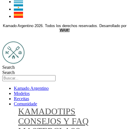
Kamado Argentino 2026. Todos los derechos reservados. Desarrollado por
WAM!
Search
Search
Kamado Argentino
Modelos
Receitas
Comunidade
KAMADOTIPS
CONSEJOS Y FAQ