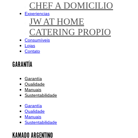
CHEF A DOMICILIO
Experiencias
JW AT HOME
CATERING PROPIO
Consumíveis
Lojas
Contato
GARANTÍA
Garantía
Qualidade
Manuais
Sustentabilidade
Garantía
Qualidade
Manuais
Sustentabilidade
KAMADO ARGENTINO