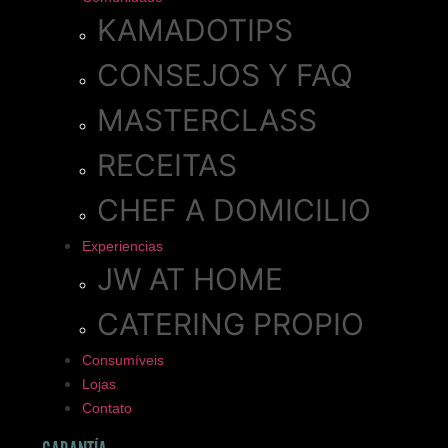
KAMADOTIPS
CONSEJOS Y FAQ
MASTERCLASS
RECEITAS
CHEF A DOMICILIO
Experiencias
JW AT HOME
CATERING PROPIO
Consumíveis
Lojas
Contato