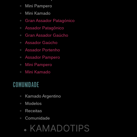
Mini Pampero
Mini Kamado
Gran Assador Patagónico
Assador Patagônico
Gran Assador Gaúcho
Assador Gaúcho
Assador Portenho
Assador Pampero
Mini Pampero
Mini Kamado
COMUNIDADE
Kamado Argentino
Modelos
Receitas
Comunidade
KAMADOTIPS