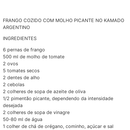
FRANGO COZIDO COM MOLHO PICANTE NO KAMADO
ARGENTINO
INGREDIENTES
6 pernas de frango
500 ml de molho de tomate
2 ovos
5 tomates secos
2 dentes de alho
2 cebolas
2 colheres de sopa de azeite de oliva
1/2 pimentão picante, dependendo da intensidade
desejada
2 colheres de sopa de vinagre
50-80 ml de água
1 colher de chá de orégano, cominho, açúcar e sal