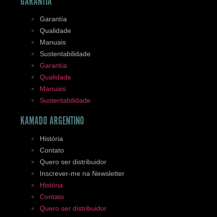
GARANTÍA
Garantía
Qualidade
Manuais
Sustentabilidade
Garantía
Qualidade
Manuais
Sustentabilidade
KAMADO ARGENTINO
História
Contato
Quero ser distribuidor
Inscrever-me na Newsletter
História
Contato
Quero ser distribuidor