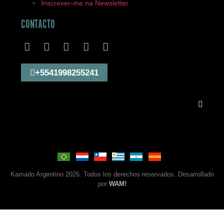
Inscrever-me na Newsletter
CONTACTO
+5541998255241
Kamado Argentino 2026. Todos los derechos reservados. Desarrollado
por
WAM!