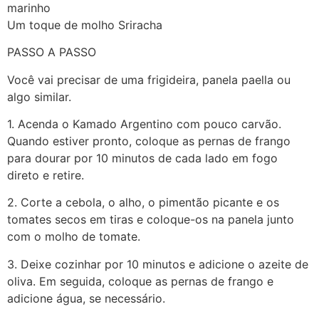
marinho
Um toque de molho Sriracha
PASSO A PASSO
Você vai precisar de uma frigideira, panela paella ou
algo similar.
1. Acenda o Kamado Argentino com pouco carvão.
Quando estiver pronto, coloque as pernas de frango
para dourar por 10 minutos de cada lado em fogo
direto e retire.
2. Corte a cebola, o alho, o pimentão picante e os
tomates secos em tiras e coloque-os na panela junto
com o molho de tomate.
3. Deixe cozinhar por 10 minutos e adicione o azeite de
oliva. Em seguida, coloque as pernas de frango e
adicione água, se necessário.