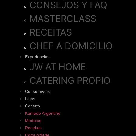
CONSEJOS Y FAQ
MASTERCLASS
RECEITAS
CHEF A DOMICILIO
Experiencias
JW AT HOME
CATERING PROPIO
Consumíveis
Lojas
Contato
Kamado Argentino
Modelos
Receitas
Comunidade