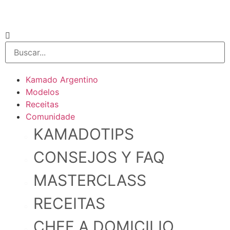
Kamado Argentino
Modelos
Receitas
Comunidade
KAMADOTIPS
CONSEJOS Y FAQ
MASTERCLASS
RECEITAS
CHEF A DOMICILIO