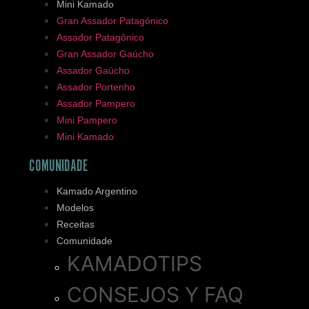
Mini Kamado
Gran Assador Patagónico
Assador Patagônico
Gran Assador Gaúcho
Assador Gaúcho
Assador Portenho
Assador Pampero
Mini Pampero
Mini Kamado
COMUNIDADE
Kamado Argentino
Modelos
Receitas
Comunidade
KAMADOTIPS
CONSEJOS Y FAQ