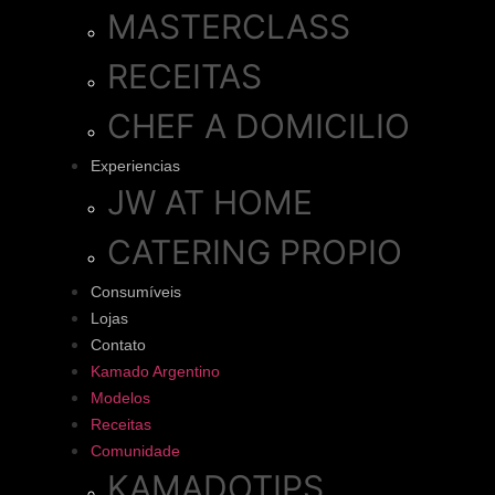
MASTERCLASS
RECEITAS
CHEF A DOMICILIO
Experiencias
JW AT HOME
CATERING PROPIO
Consumíveis
Lojas
Contato
Kamado Argentino
Modelos
Receitas
Comunidade
KAMADOTIPS