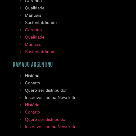
Garantía
Qualidade
Manuais
Sustentabilidade
Garantía
Qualidade
Manuais
Sustentabilidade
KAMADO ARGENTINO
História
Contato
Quero ser distribuidor
Inscrever-me na Newsletter
História
Contato
Quero ser distribuidor
Inscrever-me na Newsletter