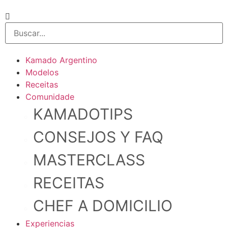
Kamado Argentino
Modelos
Receitas
Comunidade
KAMADOTIPS
CONSEJOS Y FAQ
MASTERCLASS
RECEITAS
CHEF A DOMICILIO
Experiencias