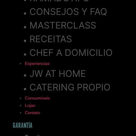
CONSEJOS Y FAQ
MASTERCLASS
RECEITAS
CHEF A DOMICILIO
Experiencias
JW AT HOME
CATERING PROPIO
Consumíveis
Lojas
Contato
GARANTÍA