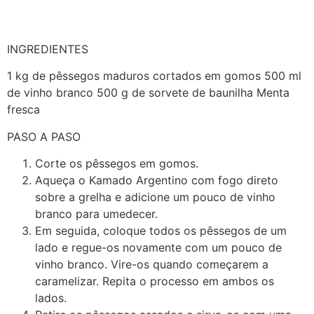
INGREDIENTES
1 kg de pêssegos maduros cortados em gomos 500 ml
de vinho branco 500 g de sorvete de baunilha Menta
fresca
PASO A PASO
Corte os pêssegos em gomos.
Aqueça o Kamado Argentino com fogo direto
sobre a grelha e adicione um pouco de vinho
branco para umedecer.
Em seguida, coloque todos os pêssegos de um
lado e regue-os novamente com um pouco de
vinho branco. Vire-os quando começarem a
caramelizar. Repita o processo em ambos os
lados.