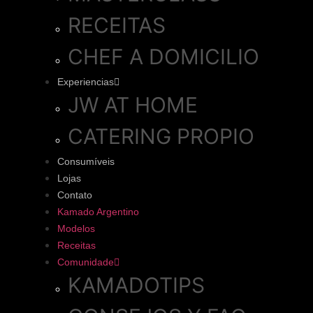
RECEITAS
CHEF A DOMICILIO
Experiencias
JW AT HOME
CATERING PROPIO
Consumíveis
Lojas
Contato
Kamado Argentino
Modelos
Receitas
Comunidade
KAMADOTIPS