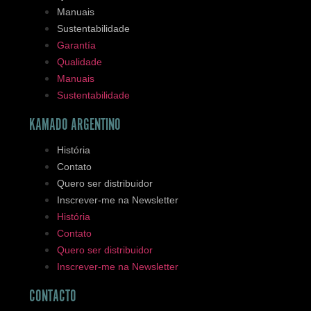
Manuais
Sustentabilidade
Garantía
Qualidade
Manuais
Sustentabilidade
KAMADO ARGENTINO
História
Contato
Quero ser distribuidor
Inscrever-me na Newsletter
História
Contato
Quero ser distribuidor
Inscrever-me na Newsletter
CONTACTO