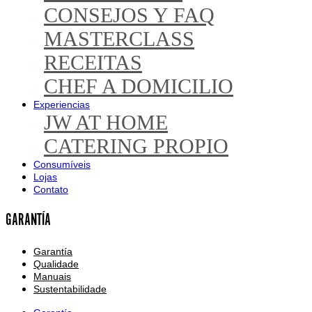
CONSEJOS Y FAQ
MASTERCLASS
RECEITAS
CHEF A DOMICILIO
Experiencias
JW AT HOME
CATERING PROPIO
Consumíveis
Lojas
Contato
GARANTÍA
Garantía
Qualidade
Manuais
Sustentabilidade