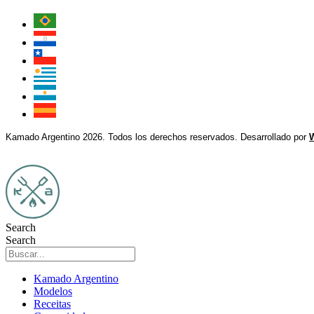
Kamado Argentino 2026. Todos los derechos reservados. Desarrollado por
Search
Search
Kamado Argentino
Modelos
Receitas