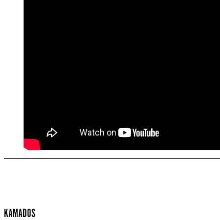
KAMADOS