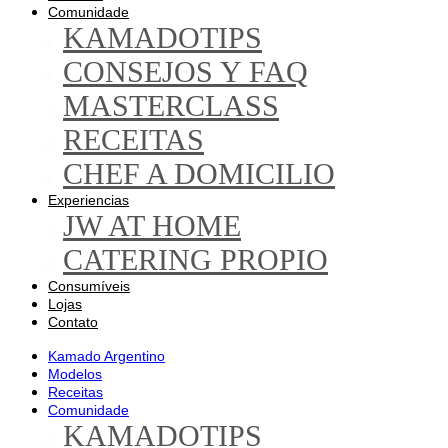
Comunidade
KAMADOTIPS
CONSEJOS Y FAQ
MASTERCLASS
RECEITAS
CHEF A DOMICILIO
Experiencias
JW AT HOME
CATERING PROPIO
Consumíveis
Lojas
Contato
Kamado Argentino
Modelos
Receitas
Comunidade
KAMADOTIPS