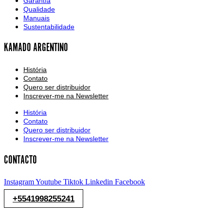
Garantía
Qualidade
Manuais
Sustentabilidade
KAMADO ARGENTINO
História
Contato
Quero ser distribuidor
Inscrever-me na Newsletter
História
Contato
Quero ser distribuidor
Inscrever-me na Newsletter
CONTACTO
Instagram
Youtube
Tiktok
Linkedin
Facebook
+5541998255241