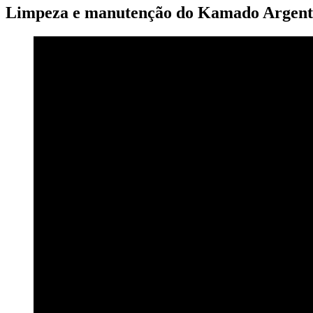
Limpeza e manutenção do Kamado Argent