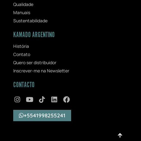
Qualidade
Manuais
Sustentabilidade
KAMADO ARGENTINO
História
Contato
Quero ser distribuidor
Inscrever-me na Newsletter
CONTACTO
+5541998255241