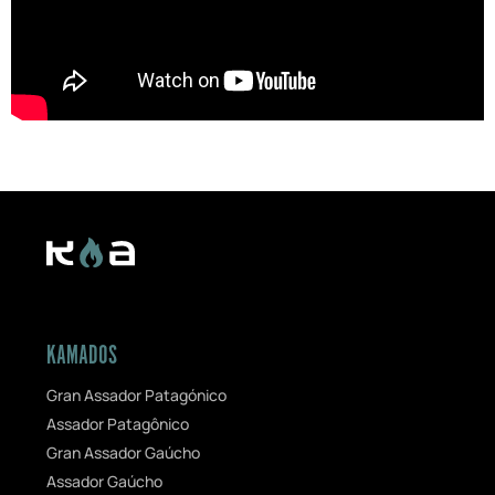
KAMADOS
Gran Assador Patagónico
Assador Patagônico
Gran Assador Gaúcho
Assador Gaúcho