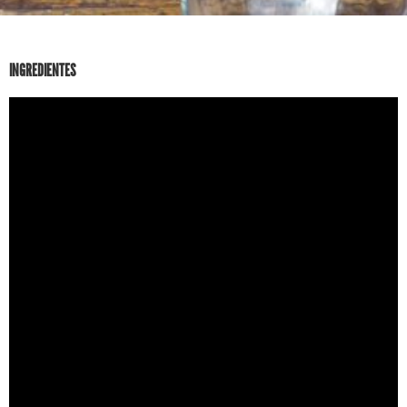
INGREDIENTES