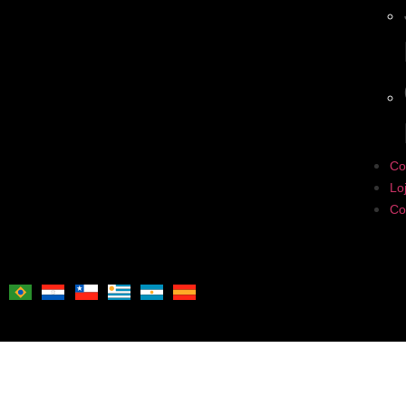
Co
Lo
Co