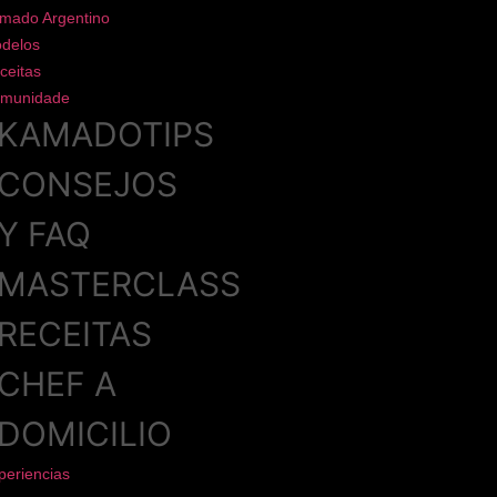
mado Argentino
delos
ceitas
munidade
KAMADOTIPS
CONSEJOS
Y FAQ
MASTERCLASS
RECEITAS
CHEF A
DOMICILIO
periencias