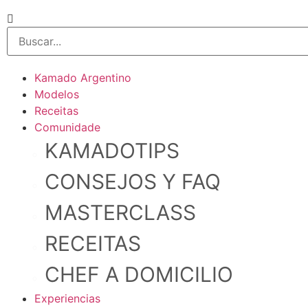
Kamado Argentino
Modelos
Receitas
Comunidade
KAMADOTIPS
CONSEJOS Y FAQ
MASTERCLASS
RECEITAS
CHEF A DOMICILIO
Experiencias