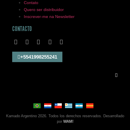
Contato
Quero ser distribuidor
Inscrever-me na Newsletter
CONTACTO
+5541998255241
Kamado Argentino 2026. Todos los derechos reservados. Desarrollado
por
WAM!