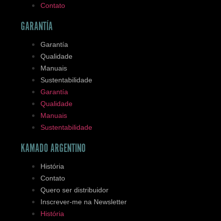
Contato
GARANTÍA
Garantía
Qualidade
Manuais
Sustentabilidade
Garantía
Qualidade
Manuais
Sustentabilidade
KAMADO ARGENTINO
História
Contato
Quero ser distribuidor
Inscrever-me na Newsletter
História