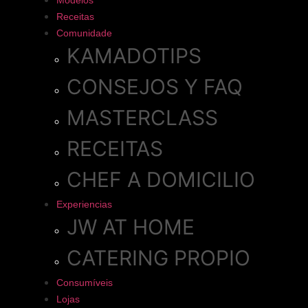
Modelos
Receitas
Comunidade
KAMADOTIPS
CONSEJOS Y FAQ
MASTERCLASS
RECEITAS
CHEF A DOMICILIO
Experiencias
JW AT HOME
CATERING PROPIO
Consumíveis
Lojas