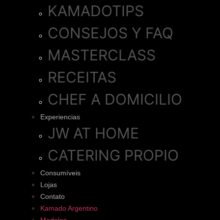
KAMADOTIPS
CONSEJOS Y FAQ
MASTERCLASS
RECEITAS
CHEF A DOMICILIO
Experiencias
JW AT HOME
CATERING PROPIO
Consumíveis
Lojas
Contato
Kamado Argentino