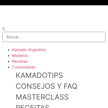
Kamado Argentino
Modelos
Receitas
Comunidade
KAMADOTIPS
CONSEJOS Y FAQ
MASTERCLASS
RECEITAS