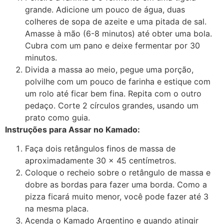
grande. Adicione um pouco de água, duas
colheres de sopa de azeite e uma pitada de sal.
Amasse à mão (6-8 minutos) até obter uma bola.
Cubra com um pano e deixe fermentar por 30
minutos.
Divida a massa ao meio, pegue uma porção,
polvilhe com um pouco de farinha e estique com
um rolo até ficar bem fina. Repita com o outro
pedaço. Corte 2 círculos grandes, usando um
prato como guia.
Instruções para Assar no Kamado:
Faça dois retângulos finos de massa de
aproximadamente 30 x 45 centímetros.
Coloque o recheio sobre o retângulo de massa e
dobre as bordas para fazer uma borda. Como a
pizza ficará muito menor, você pode fazer até 3
na mesma placa.
Acenda o Kamado Argentino e quando atingir