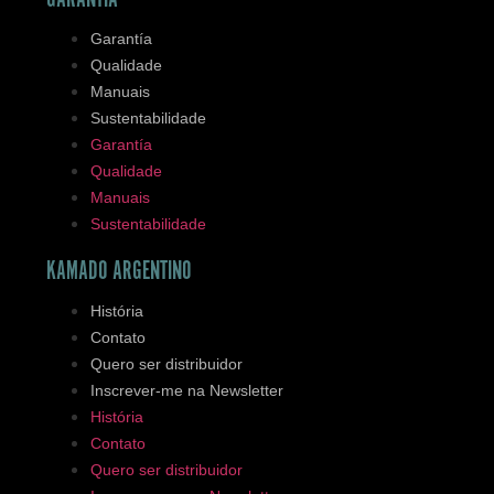
Garantía
Qualidade
Manuais
Sustentabilidade
Garantía
Qualidade
Manuais
Sustentabilidade
KAMADO ARGENTINO
História
Contato
Quero ser distribuidor
Inscrever-me na Newsletter
História
Contato
Quero ser distribuidor