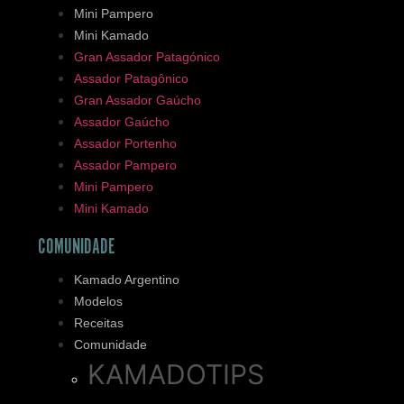
Mini Pampero
Mini Kamado
Gran Assador Patagónico
Assador Patagônico
Gran Assador Gaúcho
Assador Gaúcho
Assador Portenho
Assador Pampero
Mini Pampero
Mini Kamado
COMUNIDADE
Kamado Argentino
Modelos
Receitas
Comunidade
KAMADOTIPS