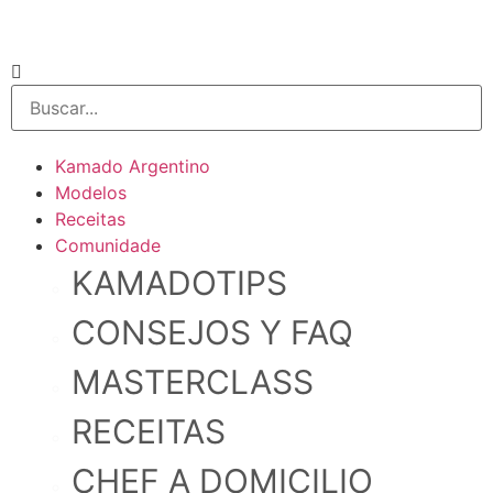
Kamado Argentino
Modelos
Receitas
Comunidade
KAMADOTIPS
CONSEJOS Y FAQ
MASTERCLASS
RECEITAS
CHEF A DOMICILIO