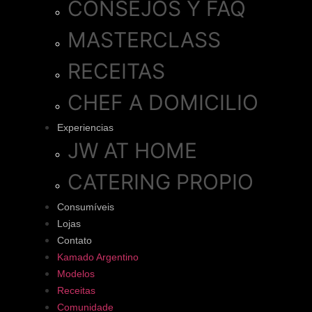
CONSEJOS Y FAQ
MASTERCLASS
RECEITAS
CHEF A DOMICILIO
Experiencias
JW AT HOME
CATERING PROPIO
Consumíveis
Lojas
Contato
Kamado Argentino
Modelos
Receitas
Comunidade