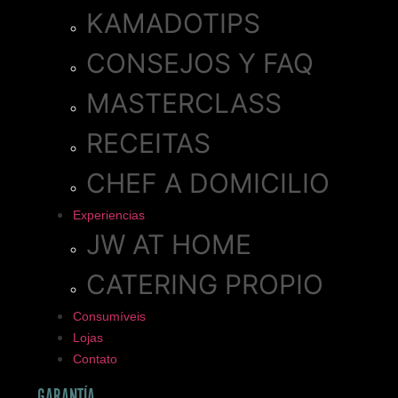
KAMADOTIPS
CONSEJOS Y FAQ
MASTERCLASS
RECEITAS
CHEF A DOMICILIO
Experiencias
JW AT HOME
CATERING PROPIO
Consumíveis
Lojas
Contato
GARANTÍA