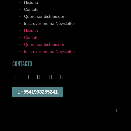
História
Contato
Quero ser distribuidor
Inscrever-me na Newsletter
História
Contato
Quero ser distribuidor
Inscrever-me na Newsletter
CONTACTO
+5541998255241