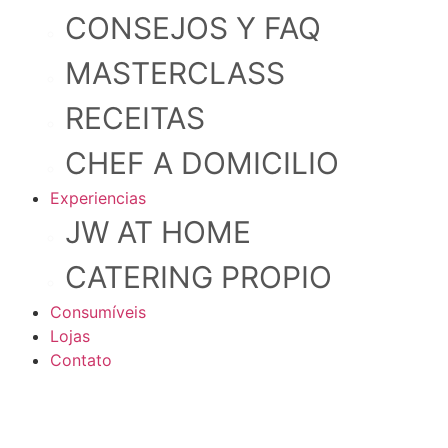
CONSEJOS Y FAQ
MASTERCLASS
RECEITAS
CHEF A DOMICILIO
Experiencias
JW AT HOME
CATERING PROPIO
Consumíveis
Lojas
Contato