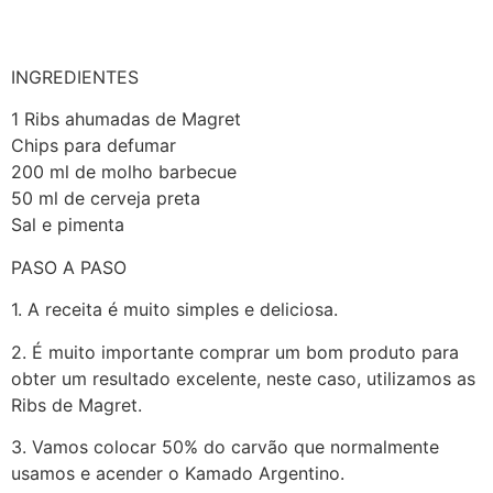
INGREDIENTES
1 Ribs ahumadas de Magret
Chips para defumar
200 ml de molho barbecue
50 ml de cerveja preta
Sal e pimenta
PASO A PASO
1. A receita é muito simples e deliciosa.
2. É muito importante comprar um bom produto para
obter um resultado excelente, neste caso, utilizamos as
Ribs de Magret.
3. Vamos colocar 50% do carvão que normalmente
usamos e acender o Kamado Argentino.