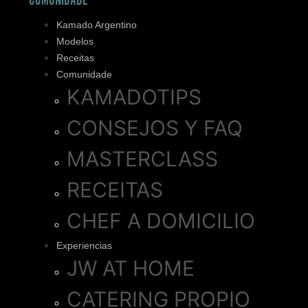
COMUNIDADE
Kamado Argentino
Modelos
Receitas
Comunidade
KAMADOTIPS
CONSEJOS Y FAQ
MASTERCLASS
RECEITAS
CHEF A DOMICILIO
Experiencias
JW AT HOME
CATERING PROPIO