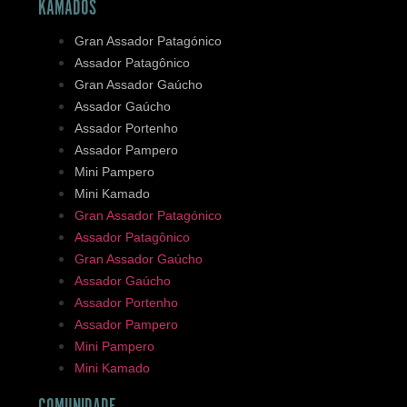
KAMADOS
Gran Assador Patagónico
Assador Patagônico
Gran Assador Gaúcho
Assador Gaúcho
Assador Portenho
Assador Pampero
Mini Pampero
Mini Kamado
Gran Assador Patagónico
Assador Patagônico
Gran Assador Gaúcho
Assador Gaúcho
Assador Portenho
Assador Pampero
Mini Pampero
Mini Kamado