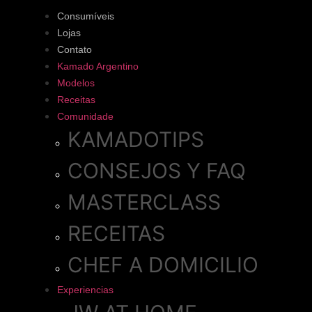
Consumíveis
Lojas
Contato
Kamado Argentino
Modelos
Receitas
Comunidade
KAMADOTIPS
CONSEJOS Y FAQ
MASTERCLASS
RECEITAS
CHEF A DOMICILIO
Experiencias