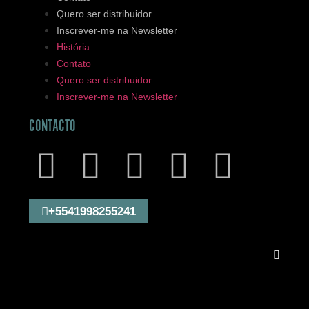
Quero ser distribuidor
Inscrever-me na Newsletter
História
Contato
Quero ser distribuidor
Inscrever-me na Newsletter
CONTACTO
+5541998255241