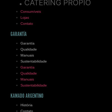
CATERING PROPIO
Consumíveis
Lojas
Contato
GARANTÍA
Garantía
Qualidade
Manuais
Sustentabilidade
Garantía
Qualidade
Manuais
Sustentabilidade
KAMADO ARGENTINO
História
Contato