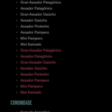
Gran Assador Patagónico
Assador Patagônico
Gran Assador Gaúcho
Assador Gaúcho
Assador Portenho
Assador Pampero
Mini Pampero
Mini Kamado
Gran Assador Patagónico
Assador Patagônico
Gran Assador Gaúcho
Assador Gaúcho
Assador Portenho
Assador Pampero
Mini Pampero
Mini Kamado
COMUNIDADE