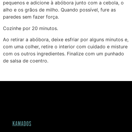
pequenos e adicione à abóbora junto com a cebola, o
alho e os grãos de milho. Quando possível, fure as
paredes sem fazer força.
Cozinhe por 20 minutos.
Ao retirar a abóbora, deixe esfriar por alguns minutos e,
com uma colher, retire o interior com cuidado e misture
com os outros ingredientes. Finalize com um punhado
de salsa de coentro.
KAMADOS