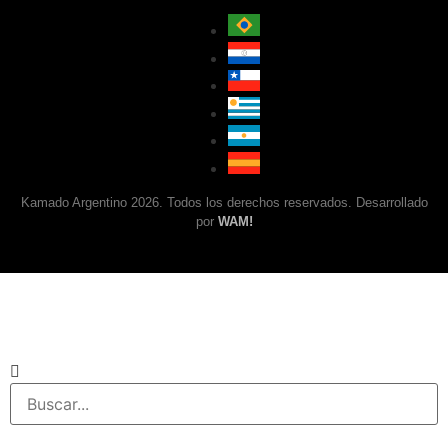
Kamado Argentino 2026. Todos los derechos reservados. Desarrollado
por
WAM!