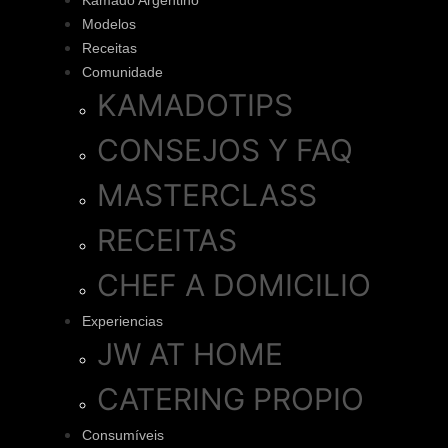
Kamado Argentino
Modelos
Receitas
Comunidade
KAMADOTIPS
CONSEJOS Y FAQ
MASTERCLASS
RECEITAS
CHEF A DOMICILIO
Experiencias
JW AT HOME
CATERING PROPIO
Consumíveis