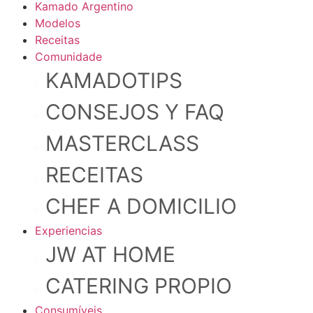
Kamado Argentino
Modelos
Receitas
Comunidade
KAMADOTIPS
CONSEJOS Y FAQ
MASTERCLASS
RECEITAS
CHEF A DOMICILIO
Experiencias
JW AT HOME
CATERING PROPIO
Consumíveis