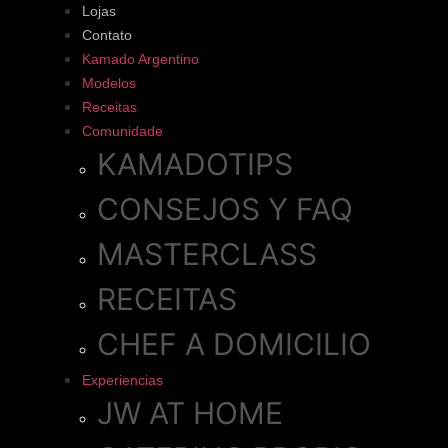
Lojas
Contato
Kamado Argentino
Modelos
Receitas
Comunidade
KAMADOTIPS
CONSEJOS Y FAQ
MASTERCLASS
RECEITAS
CHEF A DOMICILIO
Experiencias
JW AT HOME