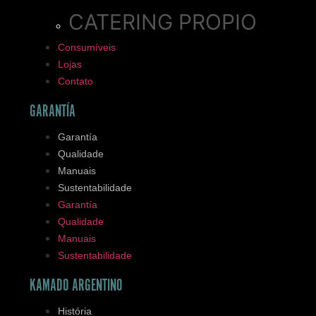
CATERING PROPIO
Consumíveis
Lojas
Contato
GARANTÍA
Garantía
Qualidade
Manuais
Sustentabilidade
Garantía
Qualidade
Manuais
Sustentabilidade
KAMADO ARGENTINO
História