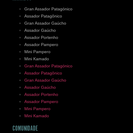
Gran Assador Patagónico
Assador Patagônico
Gran Assador Gaúcho
Assador Gaúcho
Assador Portenho
Assador Pampero
Mini Pampero
Mini Kamado
Gran Assador Patagónico
Assador Patagônico
Gran Assador Gaúcho
Assador Gaúcho
Assador Portenho
Assador Pampero
Mini Pampero
Mini Kamado
COMUNIDADE