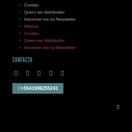
Contato
Quero ser distribuidor
Inscrever-me na Newsletter
História
Contato
Quero ser distribuidor
Inscrever-me na Newsletter
CONTACTO
+5541998255241