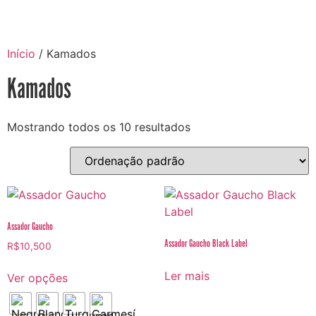
Início
/ Kamados
Kamados
Mostrando todos os 10 resultados
Assador Gaucho
Assador Gaucho Black Label
R$
10,500
Ler mais
Ver opções