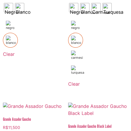
Clear
Clear
Grande Assador Gaucho
Grande Assador Gaucho Black Label
R$
11,500