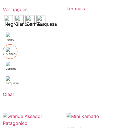
Ler mais
Ver opções
Clear