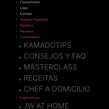
Consumíveis
Lojas
Contato
Kamado Argentino
Modelos
Receitas
Comunidade
KAMADOTIPS
CONSEJOS Y FAQ
MASTERCLASS
RECEITAS
CHEF A DOMICILIO
Experiencias
JW AT HOME