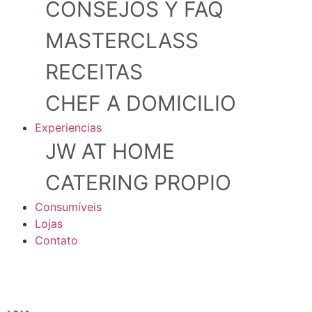
CONSEJOS Y FAQ
MASTERCLASS
RECEITAS
CHEF A DOMICILIO
Experiencias
JW AT HOME
CATERING PROPIO
Consumíveis
Lojas
Contato