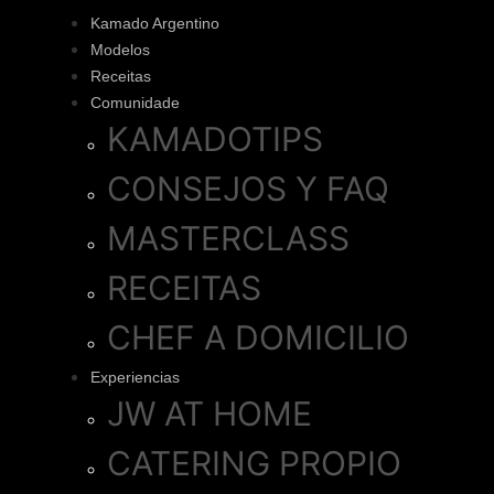
Kamado Argentino
Modelos
Receitas
Comunidade
KAMADOTIPS
CONSEJOS Y FAQ
MASTERCLASS
RECEITAS
CHEF A DOMICILIO
Experiencias
JW AT HOME
CATERING PROPIO