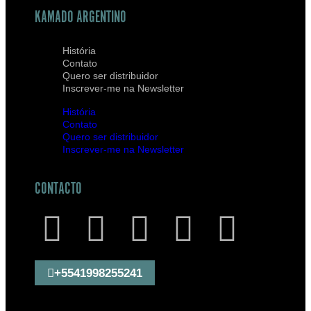
KAMADO ARGENTINO
História
Contato
Quero ser distribuidor
Inscrever-me na Newsletter
História
Contato
Quero ser distribuidor
Inscrever-me na Newsletter
CONTACTO
+5541998255241