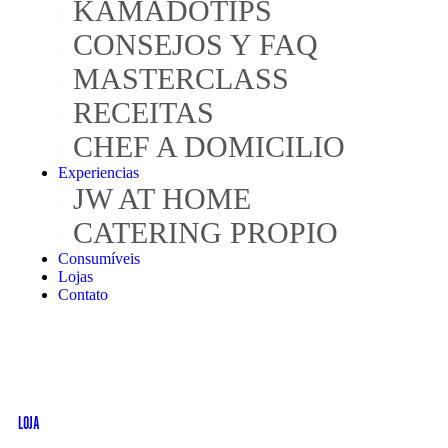
KAMADOTIPS
CONSEJOS Y FAQ
MASTERCLASS
RECEITAS
CHEF A DOMICILIO
Experiencias
JW AT HOME
CATERING PROPIO
Consumíveis
Lojas
Contato
LOJA