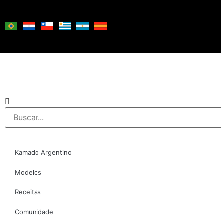
Kamado Argentino
Modelos
Receitas
Comunidade