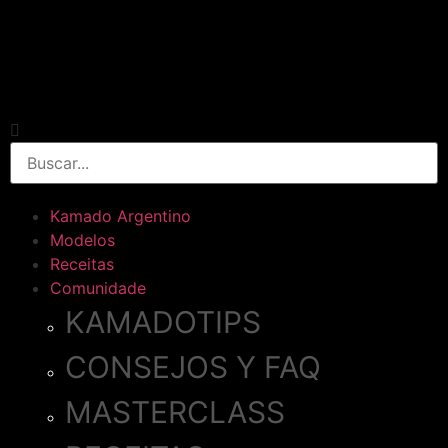
Kamado Argentino
Modelos
Receitas
Comunidade
KAMADOTIPS
CONSEJOS Y FAQ
MASTERCLASS