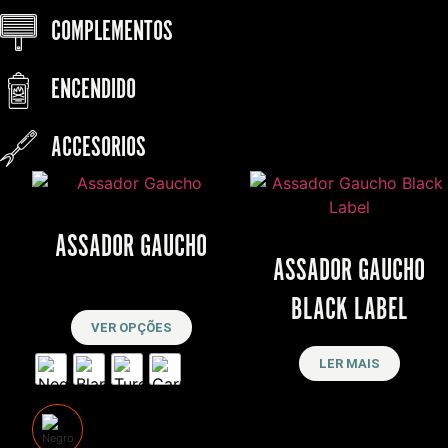
COMPLEMENTOS
ENCENDIDO
ACCESORIOS
ASSADOR GAUCHO
ASSADOR GAUCHO
R$
10,500
BLACK LABEL
VER OPÇÕES
LER MAIS