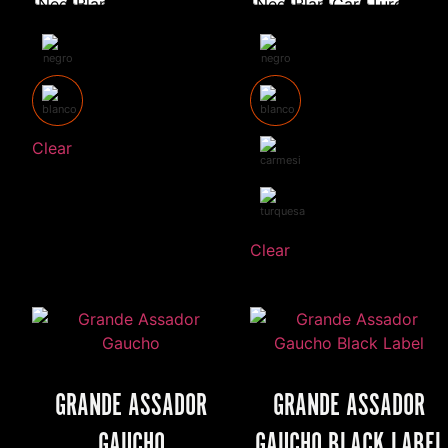
Clear
Clear
GRANDE ASSADOR
GRANDE ASSADOR
GAUCHO
GAUCHO BLACK LABEL