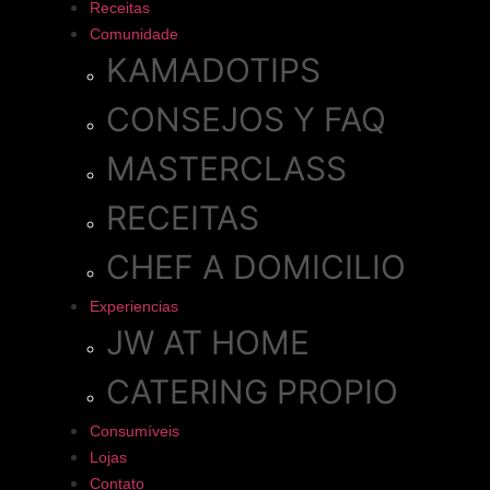
Receitas
Comunidade
KAMADOTIPS
CONSEJOS Y FAQ
MASTERCLASS
RECEITAS
CHEF A DOMICILIO
Experiencias
JW AT HOME
CATERING PROPIO
Consumíveis
Lojas
Contato