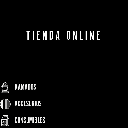
TIENDA ONLINE
KAMADOS
ACCESORIOS
CONSUMIBLES