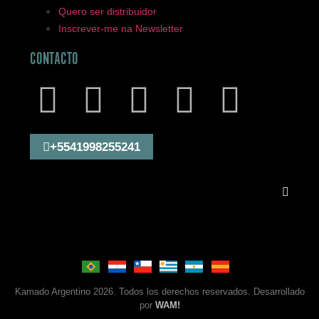
Quero ser distribuidor
Inscrever-me na Newsletter
CONTACTO
+5541998255241
Kamado Argentino 2026. Todos los derechos reservados. Desarrollado
por
WAM!