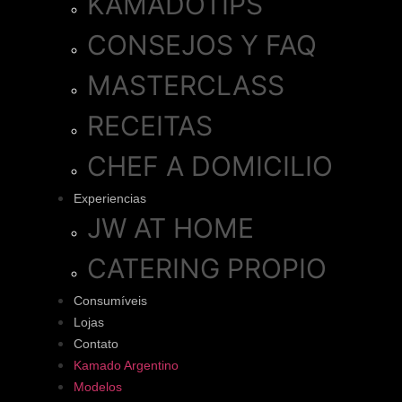
KAMADOTIPS
CONSEJOS Y FAQ
MASTERCLASS
RECEITAS
CHEF A DOMICILIO
Experiencias
JW AT HOME
CATERING PROPIO
Consumíveis
Lojas
Contato
Kamado Argentino
Modelos