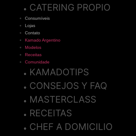
CATERING PROPIO
Consumíveis
Lojas
Contato
Kamado Argentino
Modelos
Receitas
Comunidade
KAMADOTIPS
CONSEJOS Y FAQ
MASTERCLASS
RECEITAS
CHEF A DOMICILIO