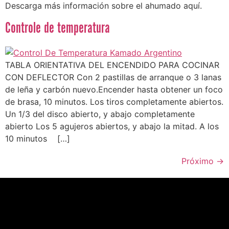
Descarga más información sobre el ahumado aquí.
Controle de temperatura
TABLA ORIENTATIVA DEL ENCENDIDO PARA COCINAR
CON DEFLECTOR Con 2 pastillas de arranque o 3 lanas
de leña y carbón nuevo.Encender hasta obtener un foco
de brasa, 10 minutos. Los tiros completamente abiertos.
Un 1/3 del disco abierto, y abajo completamente
abierto Los 5 agujeros abiertos, y abajo la mitad. A los
10 minutos […]
Próximo
→