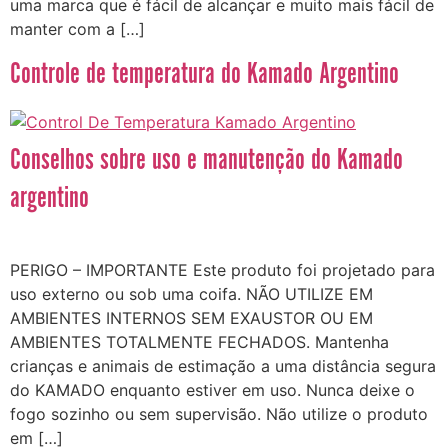
uma marca que é fácil de alcançar e muito mais fácil de
manter com a […]
Controle de temperatura do Kamado Argentino
Conselhos sobre uso e manutenção do Kamado
argentino
PERIGO – IMPORTANTE Este produto foi projetado para
uso externo ou sob uma coifa. NÃO UTILIZE EM
AMBIENTES INTERNOS SEM EXAUSTOR OU EM
AMBIENTES TOTALMENTE FECHADOS. Mantenha
crianças e animais de estimação a uma distância segura
do KAMADO enquanto estiver em uso. Nunca deixe o
fogo sozinho ou sem supervisão. Não utilize o produto
em […]