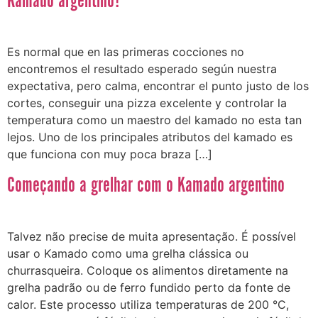
Kamado argentino?
Es normal que en las primeras cocciones no
encontremos el resultado esperado según nuestra
expectativa, pero calma, encontrar el punto justo de los
cortes, conseguir una pizza excelente y controlar la
temperatura como un maestro del kamado no esta tan
lejos. Uno de los principales atributos del kamado es
que funciona con muy poca braza […]
Começando a grelhar com o Kamado argentino
Talvez não precise de muita apresentação. É possível
usar o Kamado como uma grelha clássica ou
churrasqueira. Coloque os alimentos diretamente na
grelha padrão ou de ferro fundido perto da fonte de
calor. Este processo utiliza temperaturas de 200 °C,