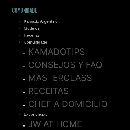
COMUNIDADE
Kamado Argentino
Modelos
Receitas
Comunidade
KAMADOTIPS
CONSEJOS Y FAQ
MASTERCLASS
RECEITAS
CHEF A DOMICILIO
Experiencias
JW AT HOME