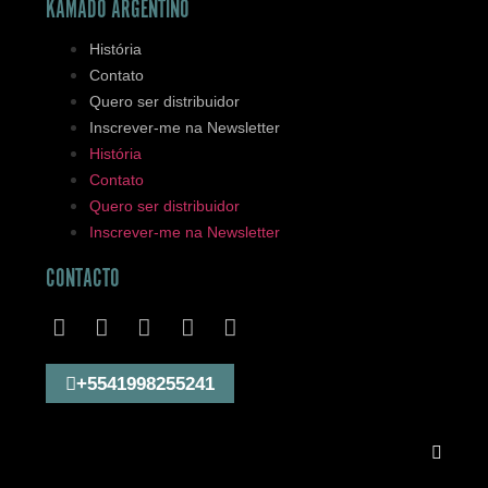
KAMADO ARGENTINO
História
Contato
Quero ser distribuidor
Inscrever-me na Newsletter
História
Contato
Quero ser distribuidor
Inscrever-me na Newsletter
CONTACTO
+5541998255241