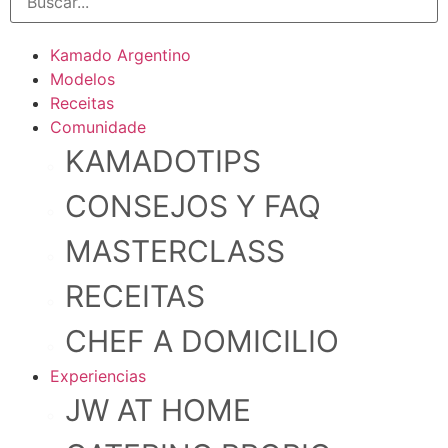
Kamado Argentino
Modelos
Receitas
Comunidade
KAMADOTIPS
CONSEJOS Y FAQ
MASTERCLASS
RECEITAS
CHEF A DOMICILIO
Experiencias
JW AT HOME