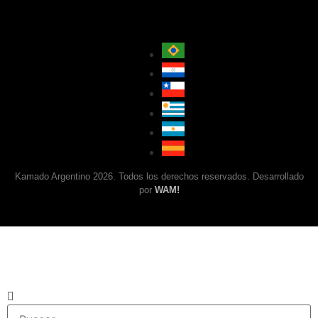
Kamado Argentino 2026. Todos los derechos reservados. Desarrollado
por
WAM!