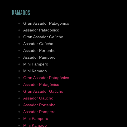
KAMADOS
Gran Assador Patagónico
Assador Patagônico
Gran Assador Gaúcho
Assador Gaúcho
Assador Portenho
Assador Pampero
Mini Pampero
Mini Kamado
Gran Assador Patagónico
Assador Patagônico
Gran Assador Gaúcho
Assador Gaúcho
Assador Portenho
Assador Pampero
Mini Pampero
Mini Kamado