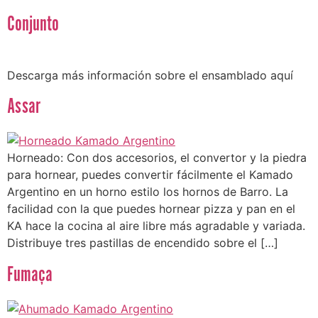
Conjunto
Descarga más información sobre el ensamblado aquí
Assar
Horneado: Con dos accesorios, el convertor y la piedra
para hornear, puedes convertir fácilmente el Kamado
Argentino en un horno estilo los hornos de Barro. La
facilidad con la que puedes hornear pizza y pan en el
KA hace la cocina al aire libre más agradable y variada.
Distribuye tres pastillas de encendido sobre el […]
Fumaça