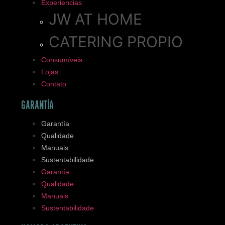
Experiencias
JW AT HOME
CATERING PROPIO
Consumíveis
Lojas
Contato
GARANTÍA
Garantía
Qualidade
Manuais
Sustentabilidade
Garantía
Qualidade
Manuais
Sustentabilidade