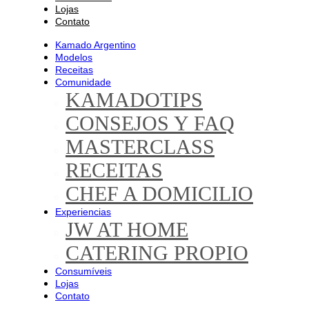
Lojas
Contato
Kamado Argentino
Modelos
Receitas
Comunidade
KAMADOTIPS
CONSEJOS Y FAQ
MASTERCLASS
RECEITAS
CHEF A DOMICILIO
Experiencias
JW AT HOME
CATERING PROPIO
Consumíveis
Lojas
Contato