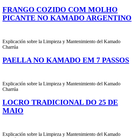
FRANGO COZIDO COM MOLHO
PICANTE NO KAMADO ARGENTINO
Explicación sobre la Limpieza y Mantenimiento del Kamado
Charrúa
PAELLA NO KAMADO EM 7 PASSOS
Explicación sobre la Limpieza y Mantenimiento del Kamado
Charrúa
LOCRO TRADICIONAL DO 25 DE
MAIO
Explicación sobre la Limpieza y Mantenimiento del Kamado