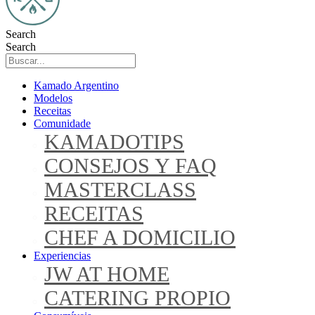
Search
Search
Kamado Argentino
Modelos
Receitas
Comunidade
KAMADOTIPS
CONSEJOS Y FAQ
MASTERCLASS
RECEITAS
CHEF A DOMICILIO
Experiencias
JW AT HOME
CATERING PROPIO