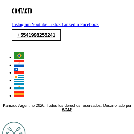
CONTACTO
Instagram
Youtube
Tiktok
Linkedin
Facebook
+5541998255241
Kamado Argentino 2026. Todos los derechos reservados. Desarrollado por
WAM!