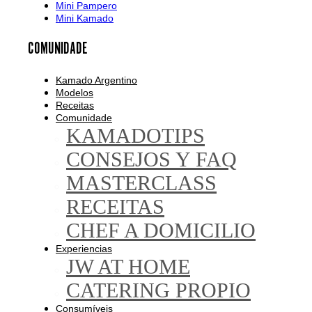
Mini Pampero
Mini Kamado
COMUNIDADE
Kamado Argentino
Modelos
Receitas
Comunidade
KAMADOTIPS
CONSEJOS Y FAQ
MASTERCLASS
RECEITAS
CHEF A DOMICILIO
Experiencias
JW AT HOME
CATERING PROPIO
Consumíveis