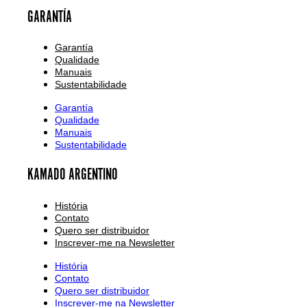
GARANTÍA
Garantía
Qualidade
Manuais
Sustentabilidade
Garantía
Qualidade
Manuais
Sustentabilidade
KAMADO ARGENTINO
História
Contato
Quero ser distribuidor
Inscrever-me na Newsletter
História
Contato
Quero ser distribuidor
Inscrever-me na Newsletter