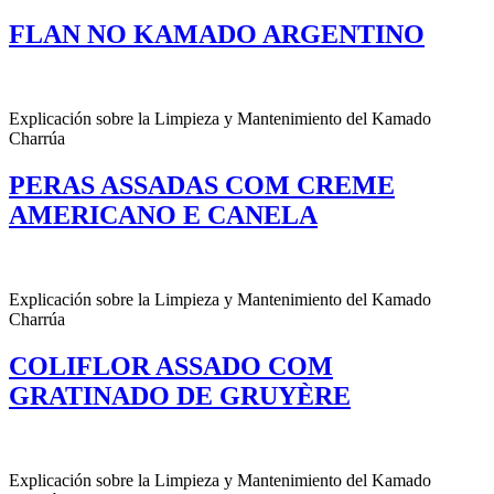
FLAN NO KAMADO ARGENTINO
Explicación sobre la Limpieza y Mantenimiento del Kamado
Charrúa
PERAS ASSADAS COM CREME
AMERICANO E CANELA
Explicación sobre la Limpieza y Mantenimiento del Kamado
Charrúa
COLIFLOR ASSADO COM
GRATINADO DE GRUYÈRE
Explicación sobre la Limpieza y Mantenimiento del Kamado