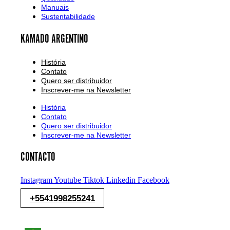
Manuais
Sustentabilidade
KAMADO ARGENTINO
História
Contato
Quero ser distribuidor
Inscrever-me na Newsletter
História
Contato
Quero ser distribuidor
Inscrever-me na Newsletter
CONTACTO
Instagram
Youtube
Tiktok
Linkedin
Facebook
+5541998255241