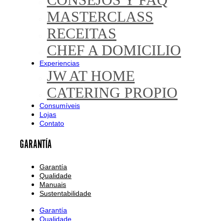
MASTERCLASS
RECEITAS
CHEF A DOMICILIO
Experiencias
JW AT HOME
CATERING PROPIO
Consumíveis
Lojas
Contato
GARANTÍA
Garantía
Qualidade
Manuais
Sustentabilidade
Garantía
Qualidade