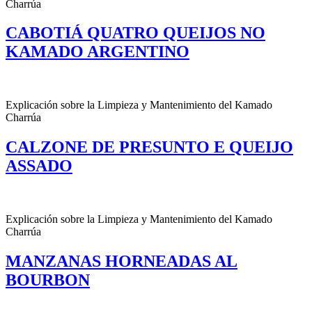
Charrúa
CABOTIÁ QUATRO QUEIJOS NO
KAMADO ARGENTINO
Explicación sobre la Limpieza y Mantenimiento del Kamado
Charrúa
CALZONE DE PRESUNTO E QUEIJO
ASSADO
Explicación sobre la Limpieza y Mantenimiento del Kamado
Charrúa
MANZANAS HORNEADAS AL
BOURBON