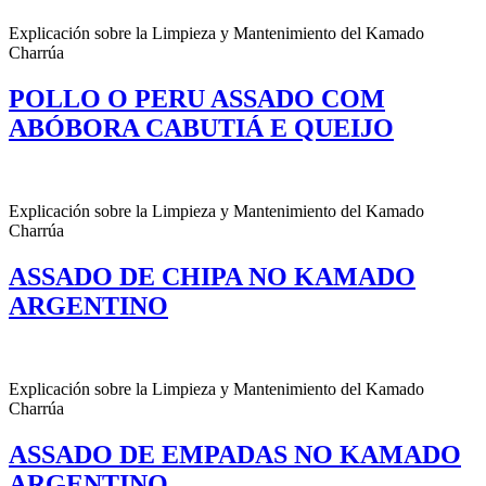
Explicación sobre la Limpieza y Mantenimiento del Kamado
Charrúa
POLLO O PERU ASSADO COM
ABÓBORA CABUTIÁ E QUEIJO
Explicación sobre la Limpieza y Mantenimiento del Kamado
Charrúa
ASSADO DE CHIPA NO KAMADO
ARGENTINO
Explicación sobre la Limpieza y Mantenimiento del Kamado
Charrúa
ASSADO DE EMPADAS NO KAMADO
ARGENTINO