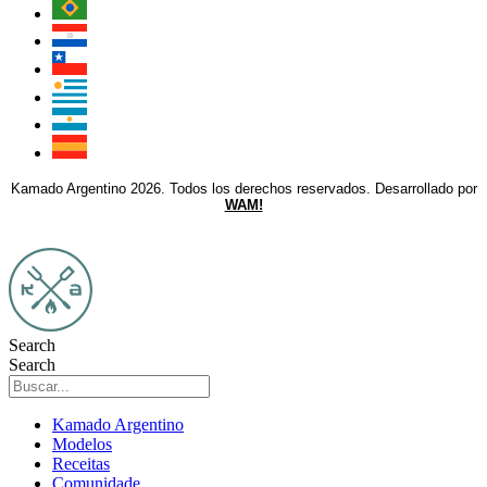
Kamado Argentino 2026. Todos los derechos reservados. Desarrollado por
WAM!
Search
Search
Kamado Argentino
Modelos
Receitas
Comunidade