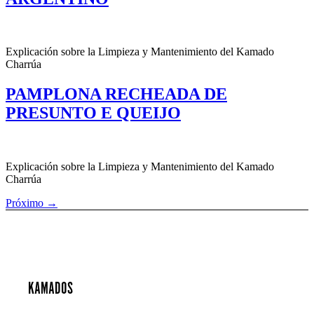
Explicación sobre la Limpieza y Mantenimiento del Kamado
Charrúa
PAMPLONA RECHEADA DE
PRESUNTO E QUEIJO
Explicación sobre la Limpieza y Mantenimiento del Kamado
Charrúa
Próximo
→
KAMADOS